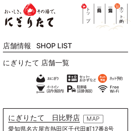
トップ
商品一覧
店舗一覧
ネット予約
店舗情報 SHOP LIST
にぎりたて 店舗一覧
にぎりたて 日比野店
MAP
愛知県名古屋市熱田区千代田町17番8号