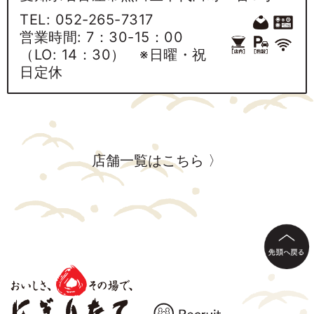
TEL:
052-265-7317
営業時間: 7：30-15：00
（LO: 14：30） ※日曜・祝
日定休
店舗一覧はこちら 〉