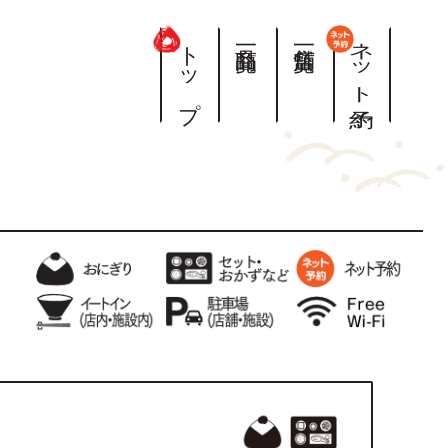
トップ
商品一覧
店舗一覧
ネット予約