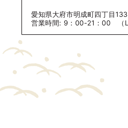
愛知県大府市明成町四丁目13
営業時間: 9：00-21：00 （L