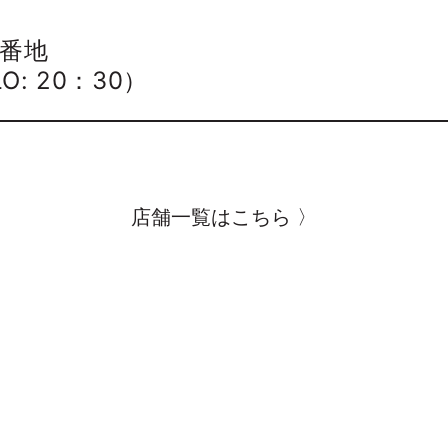
3番地
O: 20：30）
店舗一覧はこちら 〉