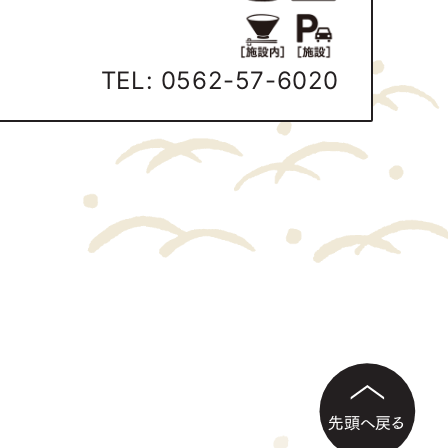
TEL:
0562-57-6020