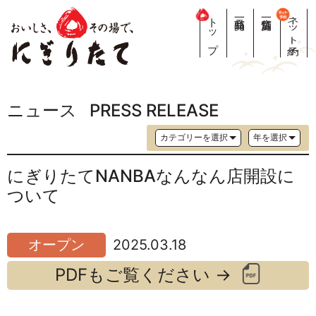
トップ
商品一覧
店舗一覧
ネット予約
ニュース
PRESS RELEASE
にぎりたてNANBAなんなん店開設に
ついて
オープン
2025.03.18
PDFもご覧ください →